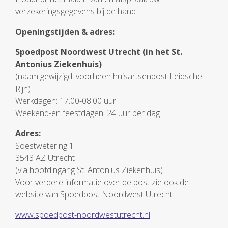
verzekeringsgegevens bij de hand
Openingstijden & adres:
Spoedpost Noordwest Utrecht (in het St.
Antonius Ziekenhuis)
(naam gewijzigd: voorheen huisartsenpost Leidsche
Rijn)
Werkdagen: 17.00-08:00 uur
Weekend-en feestdagen: 24 uur per dag
Adres:
Soestwetering 1
3543 AZ Utrecht
(via hoofdingang St. Antonius Ziekenhuis)
Voor verdere informatie over de post zie ook de
website van Spoedpost Noordwest Utrecht:
www.spoedpost-noordwestutrecht.nl