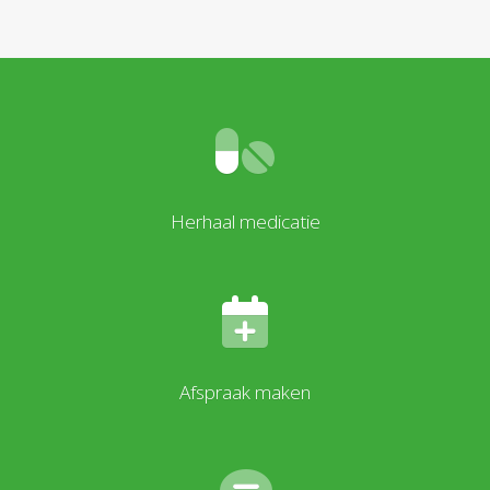
Herhaal medicatie
Afspraak maken