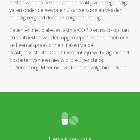
kosten van een bezoek aan de praktijkverpleegkundige
vallen onder de gewone huisartsenzorg en worden
volledig vergoed door de zorgverzekering.
Patiënten met diabetes, astma/COPD en risico op hart
en vaatziekten worden opgeroepen maar kunnen ook
zelf een afspraak bij hen maken via de
praktijkassistente. Op dit moment zijn we bezig met het
opstarten van een nieuw project gericht op
ouderenzorg. Meer nieuws hierover volgt binnenkort.
Herhaal medicatie