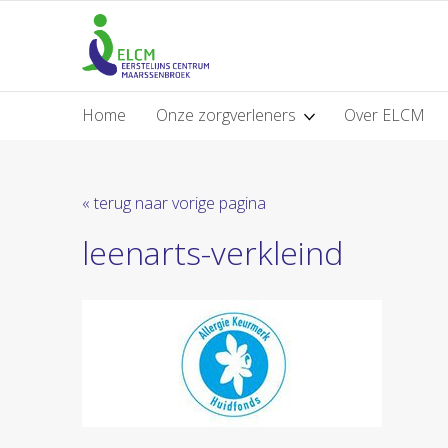
Home
Onze zorgverleners
Over ELCM
« terug naar vorige pagina
leenarts-verkleind