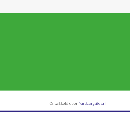
Ontwikkeld door:
Yardzorgsites.nl