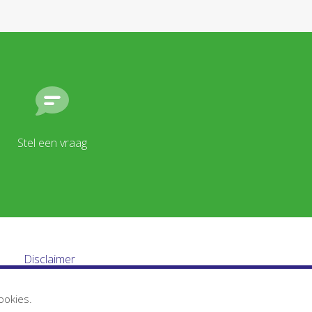
Stel een vraag
Disclaimer
ookies.