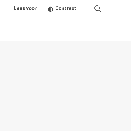
Lees voor
Contrast