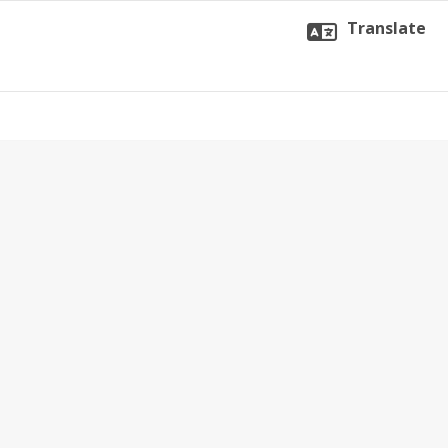
Translate