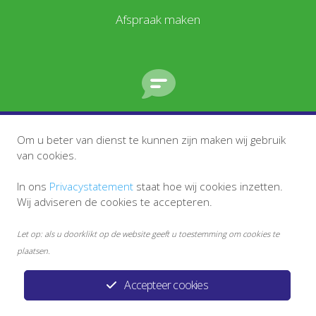
Afspraak maken
Stel een vraag
Om u beter van dienst te kunnen zijn maken wij gebruik
van cookies.
In ons
Privacystatement
staat hoe wij cookies inzetten.
Wij adviseren de cookies te accepteren.
Let op: als u doorklikt op de website geeft u toestemming om cookies te
plaatsen.
Accepteer cookies