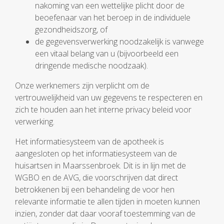
nakoming van een wettelijke plicht door de
beoefenaar van het beroep in de individuele
gezondheidszorg, of
de gegevensverwerking noodzakelijk is vanwege
een vitaal belang van u (bijvoorbeeld een
dringende medische noodzaak).
Onze werknemers zijn verplicht om de
vertrouwelijkheid van uw gegevens te respecteren en
zich te houden aan het interne privacy beleid voor
verwerking.
Het informatiesysteem van de apotheek is
aangesloten op het informatiesysteem van de
huisartsen in Maarssenbroek. Dit is in lijn met de
WGBO en de AVG, die voorschrijven dat direct
betrokkenen bij een behandeling de voor hen
relevante informatie te allen tijden in moeten kunnen
inzien, zonder dat daar vooraf toestemming van de