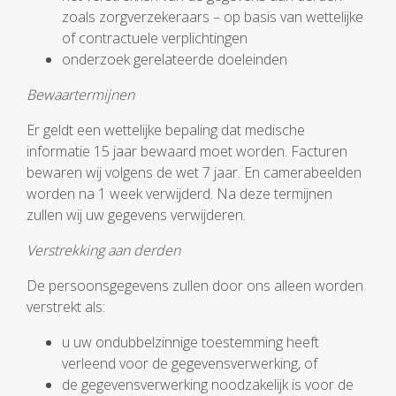
zoals zorgverzekeraars – op basis van wettelijke
of contractuele verplichtingen
onderzoek gerelateerde doeleinden
Bewaartermijnen
Er geldt een wettelijke bepaling dat medische
informatie 15 jaar bewaard moet worden. Facturen
bewaren wij volgens de wet 7 jaar. En camerabeelden
worden na 1 week verwijderd. Na deze termijnen
zullen wij uw gegevens verwijderen.
Verstrekking aan derden
De persoonsgegevens zullen door ons alleen worden
verstrekt als:
u uw ondubbelzinnige toestemming heeft
verleend voor de gegevensverwerking, of
de gegevensverwerking noodzakelijk is voor de