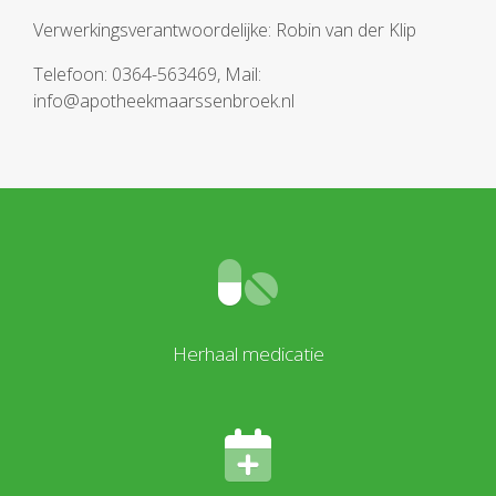
Verwerkingsverantwoordelijke: Robin van der Klip
Telefoon: 0364-563469, Mail:
info@apotheekmaarssenbroek.nl
Herhaal medicatie