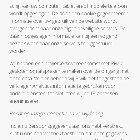
schijf van uw computer, tablet en/of mobiele telefoon
wordt opgeslagen. De door een cookie gegenereerde
informatie over uw gebruik van de website wordt
overgebracht naar onze eigen beveiligde servers. De
daarin opgeslagen informatie kan bij een volgend
bezoek weer naar onze servers teruggestuurd
worden.
Wij hebben een bewerkersovereenkomst met Piwik
gesloten om afspraken te maken over de omgang met
onze data. Verder hebben wij Piwik niet toegestaan de
verkregen Analytics informatie te gebruiken voor
andere diensten, tot slot laten wij de IP-adressen
anonimiseren.
Recht op inzage, correctie en verwijdering
Indien u persoonsgegevens aan ons hebt verstrekt,
kunt u ons een verzoek toesturen om deze gegevens