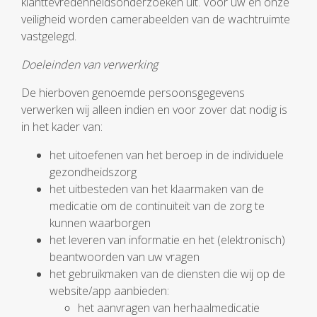
klanttevredenheidsonderzoeken uit. Voor uw en onze
veiligheid worden camerabeelden van de wachtruimte
vastgelegd.
Doeleinden van verwerking
De hierboven genoemde persoonsgegevens
verwerken wij alleen indien en voor zover dat nodig is
in het kader van:
het uitoefenen van het beroep in de individuele
gezondheidszorg
het uitbesteden van het klaarmaken van de
medicatie om de continuïteit van de zorg te
kunnen waarborgen
het leveren van informatie en het (elektronisch)
beantwoorden van uw vragen
het gebruikmaken van de diensten die wij op de
website/app aanbieden:
het aanvragen van herhaalmedicatie