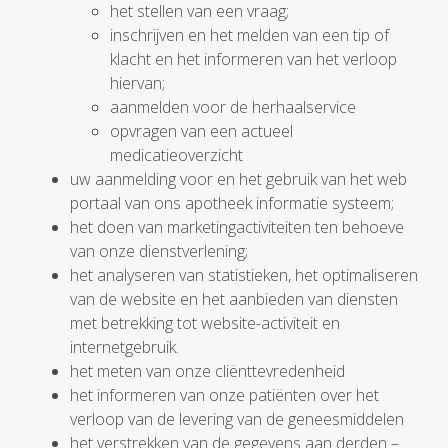
het stellen van een vraag;
inschrijven en het melden van een tip of
klacht en het informeren van het verloop
hiervan;
aanmelden voor de herhaalservice
opvragen van een actueel
medicatieoverzicht
uw aanmelding voor en het gebruik van het web
portaal van ons apotheek informatie systeem;
het doen van marketingactiviteiten ten behoeve
van onze dienstverlening;
het analyseren van statistieken, het optimaliseren
van de website en het aanbieden van diensten
met betrekking tot website-activiteit en
internetgebruik.
het meten van onze cliënttevredenheid
het informeren van onze patiënten over het
verloop van de levering van de geneesmiddelen
het verstrekken van de gegevens aan derden –