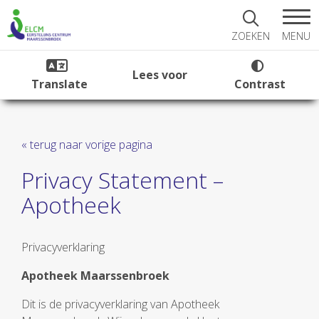
MENU
ZOEKEN
Lees voor
Translate
Contrast
« terug naar vorige pagina
Privacy Statement –
Apotheek
Privacyverklaring
Apotheek Maarssenbroek
Dit is de privacyverklaring van Apotheek