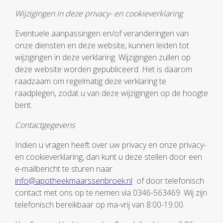
Wijzigingen in deze privacy- en cookieverklaring
Eventuele aanpassingen en/of veranderingen van
onze diensten en deze website, kunnen leiden tot
wijzigingen in deze verklaring. Wijzigingen zullen op
deze website worden gepubliceerd. Het is daarom
raadzaam om regelmatig deze verklaring te
raadplegen, zodat u van deze wijzigingen op de hoogte
bent.
Contactgegevens
Indien u vragen heeft over uw privacy en onze privacy-
en cookieverklaring, dan kunt u deze stellen door een
e-mailbericht te sturen naar
info@apotheekmaarssenbroek.nl
of door telefonisch
contact met ons op te nemen via 0346-563469. Wij zijn
telefonisch bereikbaar op ma-vrij van 8:00-19:00.