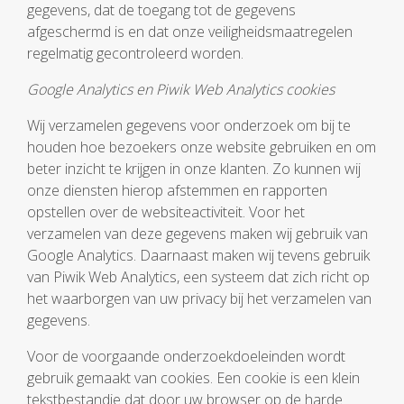
gegevens, dat de toegang tot de gegevens
afgeschermd is en dat onze veiligheidsmaatregelen
regelmatig gecontroleerd worden.
Google Analytics en Piwik Web Analytics cookies
Wij verzamelen gegevens voor onderzoek om bij te
houden hoe bezoekers onze website gebruiken en om
beter inzicht te krijgen in onze klanten. Zo kunnen wij
onze diensten hierop afstemmen en rapporten
opstellen over de websiteactiviteit. Voor het
verzamelen van deze gegevens maken wij gebruik van
Google Analytics. Daarnaast maken wij tevens gebruik
van Piwik Web Analytics, een systeem dat zich richt op
het waarborgen van uw privacy bij het verzamelen van
gegevens.
Voor de voorgaande onderzoekdoeleinden wordt
gebruik gemaakt van cookies. Een cookie is een klein
tekstbestandje dat door uw browser op de harde