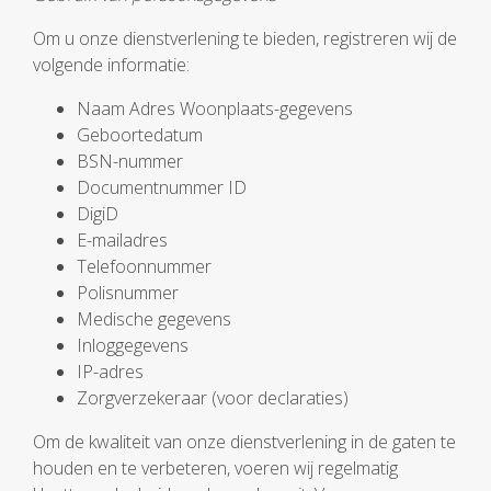
Om u onze dienstverlening te bieden, registreren wij de
volgende informatie:
Naam Adres Woonplaats-gegevens
Geboortedatum
BSN-nummer
Documentnummer ID
DigiD
E-mailadres
Telefoonnummer
Polisnummer
Medische gegevens
Inloggegevens
IP-adres
Zorgverzekeraar (voor declaraties)
Om de kwaliteit van onze dienstverlening in de gaten te
houden en te verbeteren, voeren wij regelmatig