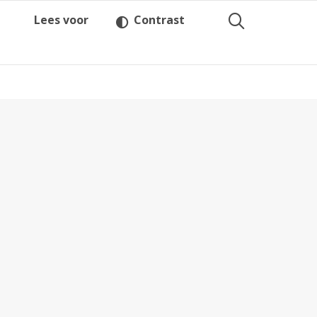
Lees voor
Contrast