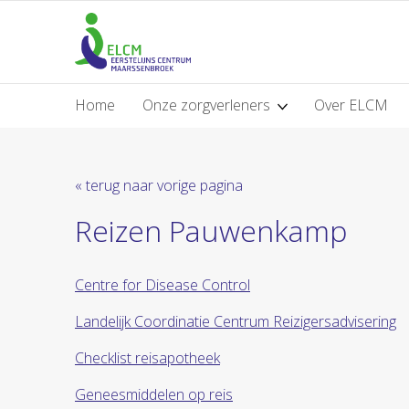
Home
Onze zorgverleners
Over ELCM
« terug naar vorige pagina
Reizen Pauwenkamp
Centre for Disease Control
Landelijk Coordinatie Centrum Reizigersadvisering
Checklist reisapotheek
Geneesmiddelen op reis