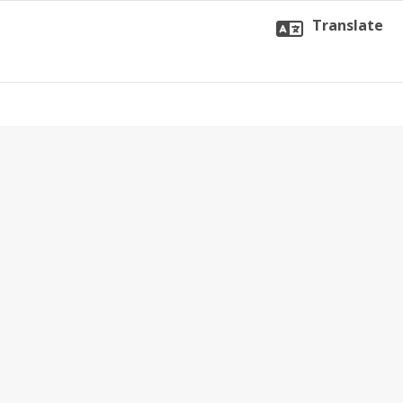
Translate