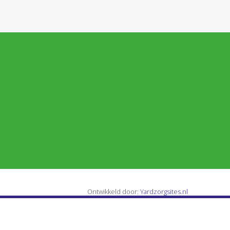
Ontwikkeld door:
Yardzorgsites.nl