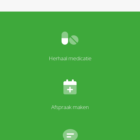
Herhaal medicatie
Afspraak maken