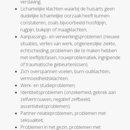
verslaving;
Lichamelijke klachten waarbij de huisarts geen
duidelijke lichamelijke oorzaak heeft kunnen
constateren, zoals bijvoorbeeld hoofdpijn,
rugpijn, buikpijn of maagklachten;
Aanpassings- en verwerkingsproblemen (nieuwe
situaties, verlies van werk, ongeneeslijke ziekte,
echtscheiding, problemen die te maken hebben
met leeftijdsfasen, rouwproblematiek, ingrijpende
of traumatische gebeurtenissen);
Zich overspannen voelen, burn-outklachten,
vermoeidheidsklachten;
Werk- en studieproblemen;
Identiteitsproblemen (onzekerheid, gebrek aan
zelfvertrouwen, negatief zelfbeeld,
assertiviteitsproblemen);
Partner-relatieproblemen, problemen met
seksualiteit;
Problemen in het gezin, problemen met