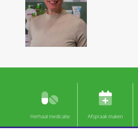
Herhaal medicatie
Afspraak maken