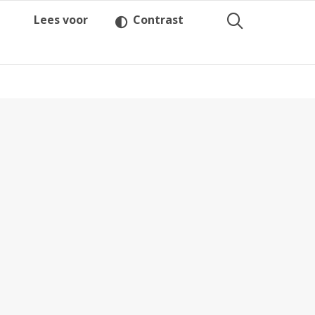
Lees voor
Contrast