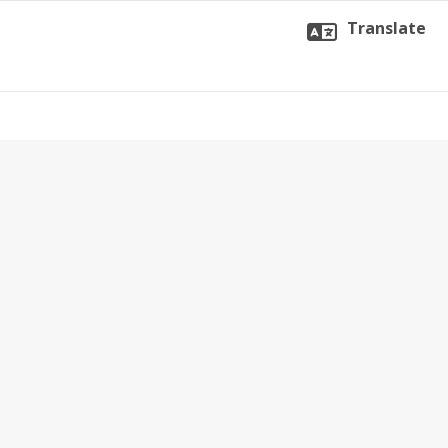
Translate