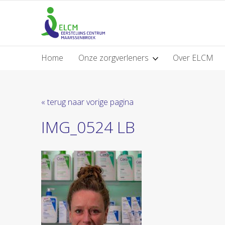
Home
Onze zorgverleners
Over ELCM
« terug naar vorige pagina
IMG_0524 LB